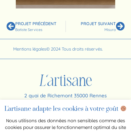
PROJET PRÉCÉDENT
PROJET SUIVANT
Batiste Services
Misura
Mentions légales
© 2024 Tous droits réservés.
2 quai de Richemont 35000 Rennes
06 64 56 63 26
L'artisane adapte les cookies à votre goût
contact@agence-lartisane.com
Nous utilisons des données non sensibles comme des
cookies pour assurer le fonctionnement optimal du site