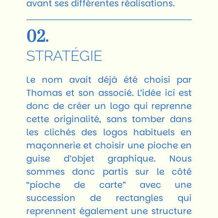
avant ses différentes réalisations.
02.
STRATÉGIE
Le nom avait déjà été choisi par
Thomas et son associé. L’idée ici est
donc de créer un logo qui reprenne
cette originalité, sans tomber dans
les clichés des logos habituels en
maçonnerie et choisir une pioche en
guise d’objet graphique. Nous
sommes donc partis sur le côté
“pioche de carte” avec une
succession de rectangles qui
reprennent également une structure