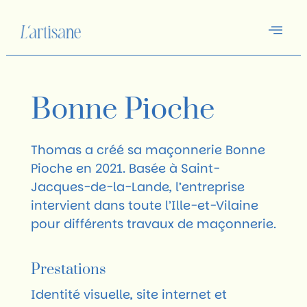
Bonne Pioche
Thomas a créé sa maçonnerie Bonne
Pioche en 2021. Basée à Saint-
Jacques-de-la-Lande, l’entreprise
intervient dans toute l’Ille-et-Vilaine
pour différents travaux de maçonnerie.
Prestations
Identité visuelle, site internet et