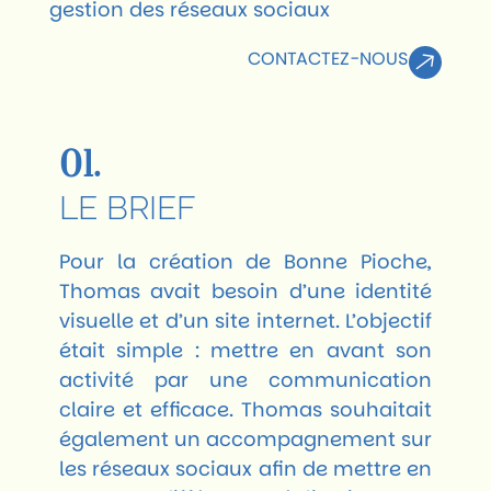
gestion des réseaux sociaux
CONTACTEZ-NOUS
01.
LE BRIEF
Pour la création de Bonne Pioche,
Thomas avait besoin d’une identité
visuelle et d’un site internet. L’objectif
était simple : mettre en avant son
activité par une communication
claire et efficace. Thomas souhaitait
également un accompagnement sur
les réseaux sociaux afin de mettre en