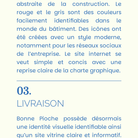
abstraite de la construction. Le
rouge et le gris sont des couleurs
facilement identifiables dans le
monde du bâtiment. Des icônes ont
été créées avec un style moderne,
notamment pour les réseaux sociaux
de l’entreprise. Le site internet se
veut simple et concis avec une
reprise claire de la charte graphique.
03.
LIVRAISON
Bonne Pioche possède désormais
une identité visuelle identifiable ainsi
qu’un site vitrine claire et informatif.