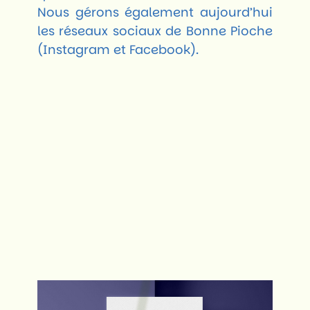
Nous gérons également aujourd’hui
les réseaux sociaux de Bonne Pioche
(Instagram et Facebook).