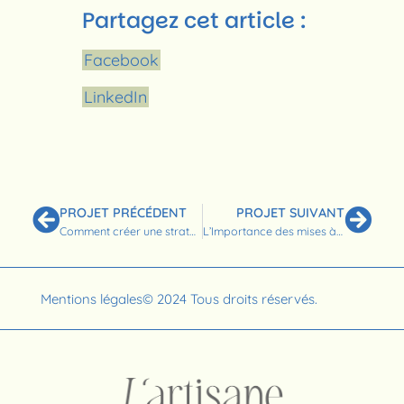
Partagez cet article :
Facebook
LinkedIn
PROJET PRÉCÉDENT
PROJET SUIVANT
Comment créer une stratégie Social Ads efficace ?
L’Importance des mises à jour WordPress pour la sécurité et les performances
Mentions légales
© 2024 Tous droits réservés.