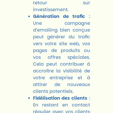
retour sur
investissement.
Génération de trafic
:
Une campagne
d’emailing bien conçue
peut générer du trafic
vers votre site web, vos
pages de produits ou
vos offres spéciales.
Cela peut contribuer à
accroître la visibilité de
votre entreprise et à
attirer de nouveaux
clients potentiels.
Fidélisation des clients
:
En restant en contact
régulier avec vos clients