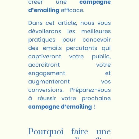
créer une
campagne
d’emailing
efficace.
Dans cet article, nous vous
dévoilerons les meilleures
pratiques pour concevoir
des emails percutants qui
captiveront votre public,
accroîtront votre
engagement et
augmenteront vos
conversions. Préparez-vous
à réussir votre prochaine
campagne d’emailing
!
Pourquoi faire une