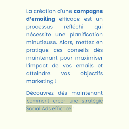
La création d’une
campagne
d’emailing
efficace est un
processus réfléchi qui
nécessite une planification
minutieuse. Alors, mettez en
pratique ces conseils dès
maintenant pour maximiser
l’impact de vos emails et
atteindre vos objectifs
marketing !
Découvrez dès maintenant
comment créer une stratégie
!
Social Ads efficace