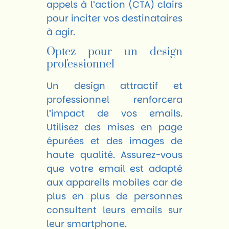
appels à l’action (CTA) clairs
pour inciter vos destinataires
à agir.
Optez pour un design
professionnel
Un design attractif et
professionnel renforcera
l’impact de vos emails.
Utilisez des mises en page
épurées et des images de
haute qualité. Assurez-vous
que votre email est adapté
aux appareils mobiles car de
plus en plus de personnes
consultent leurs emails sur
leur smartphone.