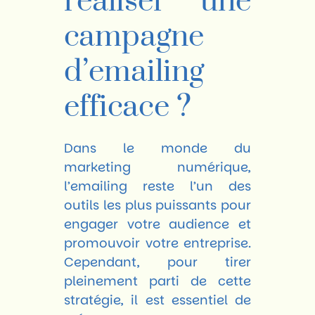
réaliser une
campagne
d’emailing
efficace ?
Dans le monde du
marketing numérique,
l’emailing reste l’un des
outils les plus puissants pour
engager votre audience et
promouvoir votre entreprise.
Cependant, pour tirer
pleinement parti de cette
stratégie, il est essentiel de