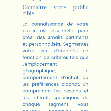
Connaître votre public
cible
La connaissance de votre
public est essentielle pour
créer des emails pertinents
et personnalisés. Segmentez
votre liste d’abonnés en
fonction de critères tels que
l’emplacement
géographique, le
comportement d’achat ou
les préférences d’achat. En
comprenant les besoins et
les intérêts spécifiques de
chaque segment, vous
pourrez concevoir des