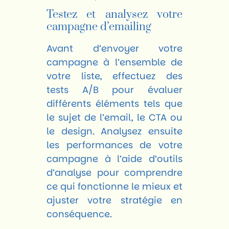
Testez et analysez votre
campagne d’emailing
Avant d’envoyer votre
campagne à l’ensemble de
votre liste, effectuez des
tests A/B pour évaluer
différents éléments tels que
le sujet de l’email, le CTA ou
le design. Analysez ensuite
les performances de votre
campagne à l’aide d’outils
d’analyse pour comprendre
ce qui fonctionne le mieux et
ajuster votre stratégie en
conséquence.