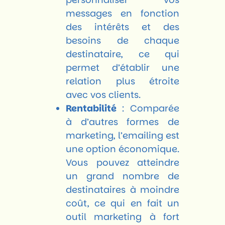
messages en fonction
des intérêts et des
besoins de chaque
destinataire, ce qui
permet d’établir une
relation plus étroite
avec vos clients.
Rentabilité
: Comparée
à d’autres formes de
marketing, l’emailing est
une option économique.
Vous pouvez atteindre
un grand nombre de
destinataires à moindre
coût, ce qui en fait un
outil marketing à fort