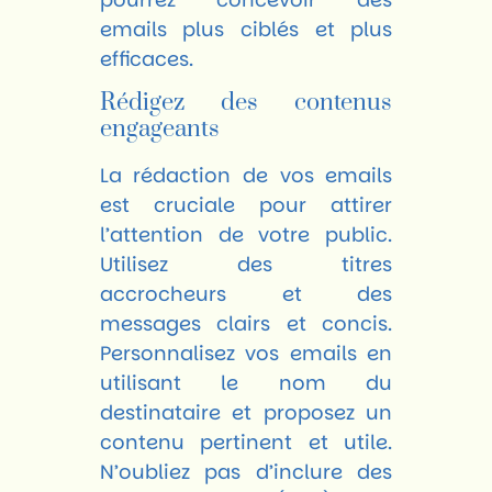
emails plus ciblés et plus
efficaces.
Rédigez des contenus
engageants
La rédaction de vos emails
est cruciale pour attirer
l’attention de votre public.
Utilisez des titres
accrocheurs et des
messages clairs et concis.
Personnalisez vos emails en
utilisant le nom du
destinataire et proposez un
contenu pertinent et utile.
N’oubliez pas d’inclure des