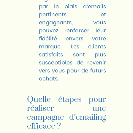
par le biais d’emails
pertinents et
engageants, vous
pouvez renforcer leur
fidélité envers votre
marque. Les clients
satisfaits sont plus
susceptibles de revenir
vers vous pour de futurs
achats.
Quelle étapes pour
réaliser une
campagne d’emailing
efficace ?