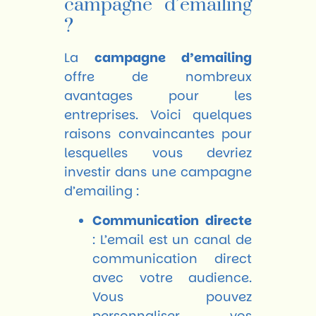
campagne d’emailing
?
La
campagne d’emailing
offre de nombreux
avantages pour les
entreprises. Voici quelques
raisons convaincantes pour
lesquelles vous devriez
investir dans une campagne
d’emailing :
Communication directe
: L’email est un canal de
communication direct
avec votre audience.
Vous pouvez
personnaliser vos