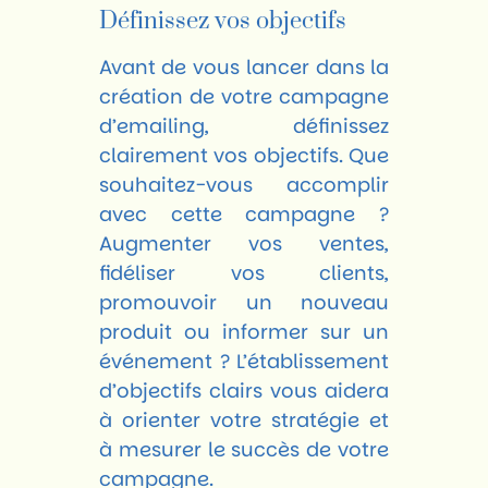
Définissez vos objectifs
Avant de vous lancer dans la
création de votre campagne
d’emailing, définissez
clairement vos objectifs. Que
souhaitez-vous accomplir
avec cette campagne ?
Augmenter vos ventes,
fidéliser vos clients,
promouvoir un nouveau
produit ou informer sur un
événement ? L’établissement
d’objectifs clairs vous aidera
à orienter votre stratégie et
à mesurer le succès de votre
campagne.