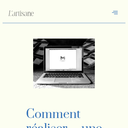
Comment