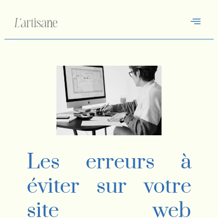
Les erreurs à
éviter sur votre
site web