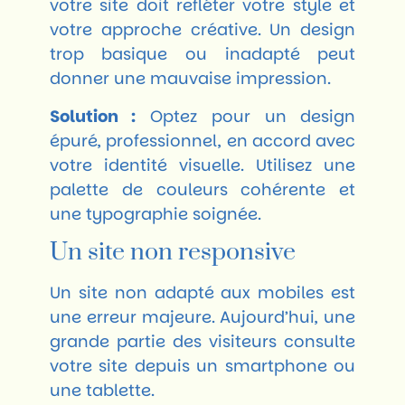
votre site doit refléter votre style et
votre approche créative. Un design
trop basique ou inadapté peut
donner une mauvaise impression.
Solution :
Optez pour un design
épuré, professionnel, en accord avec
votre identité visuelle. Utilisez une
palette de couleurs cohérente et
une typographie soignée.
Un site non responsive
Un site non adapté aux mobiles est
une erreur majeure. Aujourd’hui, une
grande partie des visiteurs consulte
votre site depuis un smartphone ou
une tablette.