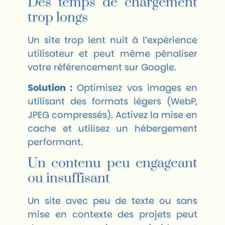
Des temps de chargement
trop longs
Un site trop lent nuit à l’expérience
utilisateur et peut même pénaliser
votre référencement sur Google.
Solution :
Optimisez vos images en
utilisant des formats légers (WebP,
JPEG compressés). Activez la mise en
cache et utilisez un hébergement
performant.
Un contenu peu engageant
ou insuffisant
Un site avec peu de texte ou sans
mise en contexte des projets peut