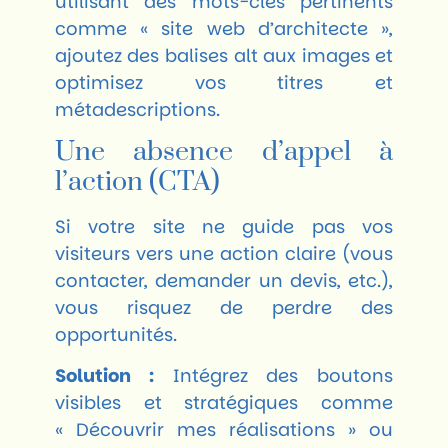
utilisant des mots-clés pertinents
comme « site web d’architecte »,
ajoutez des balises alt aux images et
optimisez vos titres et
métadescriptions.
Une absence d’appel à
l’action (CTA)
Si votre site ne guide pas vos
visiteurs vers une action claire (vous
contacter, demander un devis, etc.),
vous risquez de perdre des
opportunités.
Solution :
Intégrez des boutons
visibles et stratégiques comme
« Découvrir mes réalisations » ou