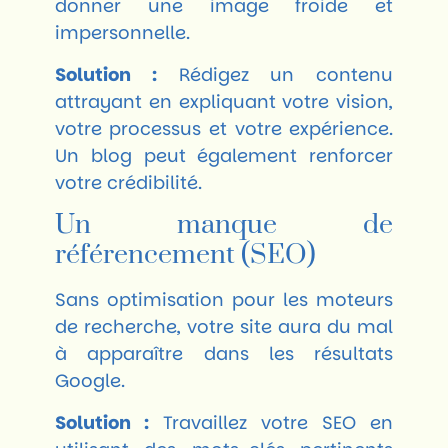
donner une image froide et
impersonnelle.
Solution :
Rédigez un contenu
attrayant en expliquant votre vision,
votre processus et votre expérience.
Un blog peut également renforcer
votre crédibilité.
Un manque de
référencement (SEO)
Sans optimisation pour les moteurs
de recherche, votre site aura du mal
à apparaître dans les résultats
Google.
Solution :
Travaillez votre SEO en