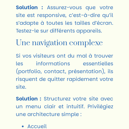
Solution :
Assurez-vous que votre
site est responsive, c’est-à-dire qu’il
s’adapte à toutes les tailles d’écran.
Testez-le sur différents appareils.
Une navigation complexe
Si vos visiteurs ont du mal à trouver
les informations essentielles
(portfolio, contact, présentation), ils
risquent de quitter rapidement votre
site.
Solution :
Structurez votre site avec
un menu clair et intuitif. Privilégiez
une architecture simple :
Accueil