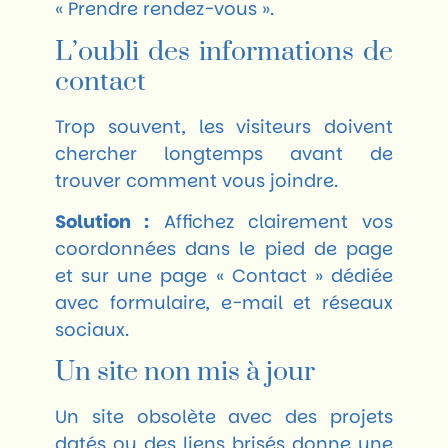
« Prendre rendez-vous ».
L’oubli des informations de
contact
Trop souvent, les visiteurs doivent
chercher longtemps avant de
trouver comment vous joindre.
Solution :
Affichez clairement vos
coordonnées dans le pied de page
et sur une page « Contact » dédiée
avec formulaire, e-mail et réseaux
sociaux.
Un site non mis à jour
Un site obsolète avec des projets
datés ou des liens brisés donne une