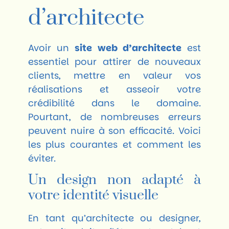
d’architecte
Avoir un
site web d’architecte
est
essentiel pour attirer de nouveaux
clients, mettre en valeur vos
réalisations et asseoir votre
crédibilité dans le domaine.
Pourtant, de nombreuses erreurs
peuvent nuire à son efficacité. Voici
les plus courantes et comment les
éviter.
Un design non adapté à
votre identité visuelle
En tant qu’architecte ou designer,