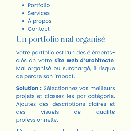
Portfolio
Services
À propos
Contact
Un portfolio mal organisé
Votre portfolio est l’un des éléments-
clés de votre
site web d’architecte
.
Mal organisé ou surchargé, il risque
de perdre son impact.
Solution :
Sélectionnez vos meilleurs
projets et classez-les par catégorie.
Ajoutez des descriptions claires et
des visuels de qualité
professionnelle.