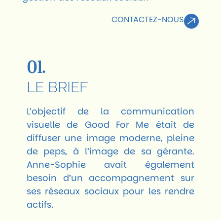
CONTACTEZ-NOUS
01.
LE BRIEF
L’objectif de la communication
visuelle de Good For Me était de
diffuser une image moderne, pleine
de peps, à l’image de sa gérante.
Anne-Sophie avait également
besoin d’un accompagnement sur
ses réseaux sociaux pour les rendre
actifs.