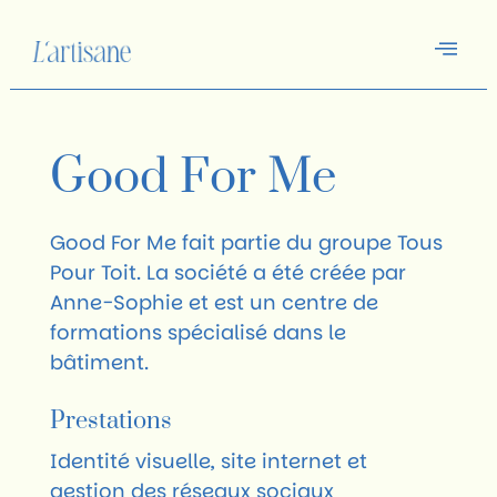
Good For Me
Good For Me fait partie du groupe Tous
Pour Toit. La société a été créée par
Anne-Sophie et est un centre de
formations spécialisé dans le
bâtiment.
Prestations
Identité visuelle, site internet et
gestion des réseaux sociaux