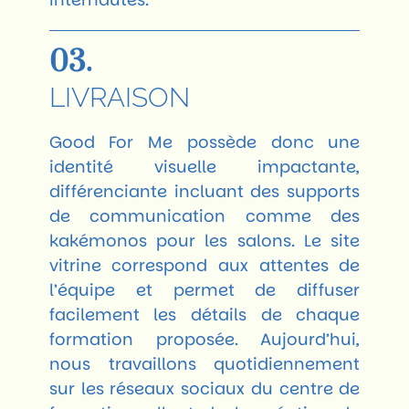
03.
LIVRAISON
Good For Me possède donc une
identité visuelle impactante,
différenciante incluant des supports
de communication comme des
kakémonos pour les salons. Le site
vitrine correspond aux attentes de
l’équipe et permet de diffuser
facilement les détails de chaque
formation proposée. Aujourd’hui,
nous travaillons quotidiennement
sur les réseaux sociaux du centre de