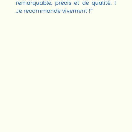
remarquable, précis et de qualité. !
Je recommande vivement !”