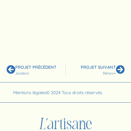
PROJET PRÉCÉDENT
PROJET SUIVANT
Jooleco
Renov+
Mentions légales
© 2024 Tous droits réservés.