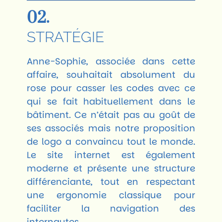
02.
STRATÉGIE
Anne-Sophie, associée dans cette
affaire, souhaitait absolument du
rose pour casser les codes avec ce
qui se fait habituellement dans le
bâtiment. Ce n’était pas au goût de
ses associés mais notre proposition
de logo a convaincu tout le monde.
Le site internet est également
moderne et présente une structure
différenciante, tout en respectant
une ergonomie classique pour
faciliter la navigation des
internautes.