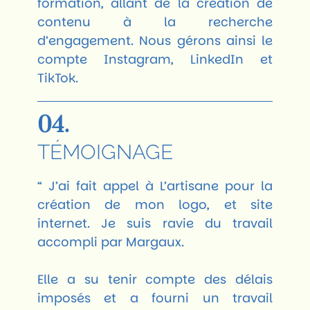
formation, allant de la création de
contenu à la recherche
d’engagement. Nous gérons ainsi le
compte Instagram, LinkedIn et
TikTok.
04.
TÉMOIGNAGE
“ J’ai fait appel à L’artisane pour la
création de mon logo, et site
internet. Je suis ravie du travail
accompli par Margaux.
Elle a su tenir compte des délais
imposés et a fourni un travail