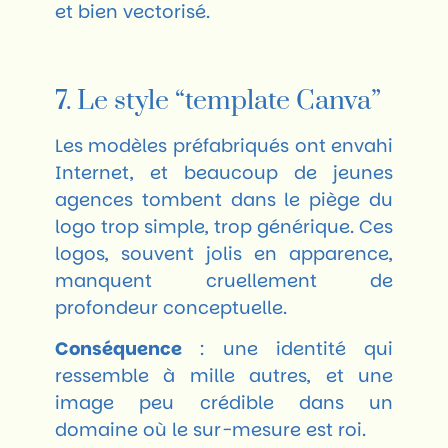
et bien vectorisé.
7. Le style “template Canva”
Les modèles préfabriqués ont envahi
Internet, et beaucoup de jeunes
agences tombent dans le piège du
logo trop simple, trop générique. Ces
logos, souvent jolis en apparence,
manquent cruellement de
profondeur conceptuelle.
Conséquence
: une identité qui
ressemble à mille autres, et une
image peu crédible dans un
domaine où le sur-mesure est roi.