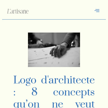
Logo d'architecte
: 8 concepts
qu’on ne veut