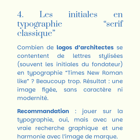
4. Les initiales en
typographie “serif
classique”
Combien de
logos d’architectes
se
contentent de lettres stylisées
(souvent les initiales du fondateur)
en typographie “Times New Roman
like” ? Beaucoup trop. Résultat : une
image figée, sans caractère ni
modernité.
Recommandation
: jouer sur la
typographie, oui, mais avec une
vraie recherche graphique et une
harmonie avec l’image de marque.