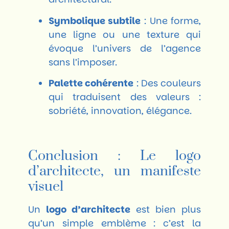
Symbolique subtile
: Une forme,
une ligne ou une texture qui
évoque l’univers de l’agence
sans l’imposer.
Palette cohérente
: Des couleurs
qui traduisent des valeurs :
sobriété, innovation, élégance.
Conclusion : Le logo
d’architecte, un manifeste
visuel
Un
logo d’architecte
est bien plus
qu’un simple emblème : c’est la