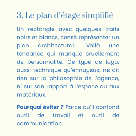
3. Le plan d’étage simplifié
Un rectangle avec quelques traits
noirs et blancs, censé représenter un
plan architectural… Voilà une
tendance qui manque cruellement
de personnalité. Ce type de logo,
aussi technique qu’ennuyeux, ne dit
rien sur la philosophie de l’agence,
ni sur son rapport à l’espace ou aux
matériaux.
Pourquoi éviter ?
Parce qu’il confond
outil de travail et outil de
communication.