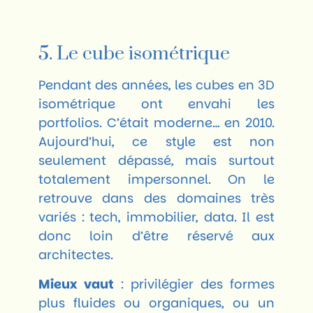
5. Le cube isométrique
Pendant des années, les cubes en 3D
isométrique ont envahi les
portfolios. C’était moderne… en 2010.
Aujourd’hui, ce style est non
seulement dépassé, mais surtout
totalement impersonnel. On le
retrouve dans des domaines très
variés : tech, immobilier, data. Il est
donc loin d’être réservé aux
architectes.
Mieux vaut
: privilégier des formes
plus fluides ou organiques, ou un