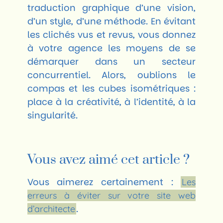
traduction graphique d’une vision,
d’un style, d’une méthode. En évitant
les clichés vus et revus, vous donnez
à votre agence les moyens de se
démarquer dans un secteur
concurrentiel. Alors, oublions le
compas et les cubes isométriques :
place à la créativité, à l’identité, à la
singularité.
Vous avez aimé cet article ?
Vous aimerez certainement :
Les
erreurs à éviter sur votre site web
.
d’architecte