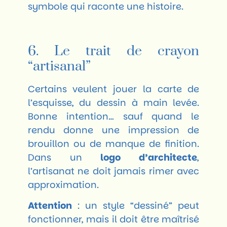
symbole qui raconte une histoire.
6. Le trait de crayon
“artisanal”
Certains veulent jouer la carte de
l’esquisse, du dessin à main levée.
Bonne intention… sauf quand le
rendu donne une impression de
brouillon ou de manque de finition.
Dans un
logo d’architecte
,
l’artisanat ne doit jamais rimer avec
approximation.
Attention
: un style “dessiné” peut
fonctionner, mais il doit être maîtrisé