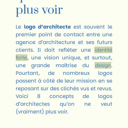
plus voir
Le
logo d’architecte
est souvent le
premier point de contact entre une
agence d’architecture et ses futurs
clients. Il doit refléter une
identité
, une vision unique, et surtout,
forte
une grande maîtrise du
.
design
Pourtant, de nombreux logos
passent à côté de leur mission en se
reposant sur des clichés vus et revus.
Voici 8 concepts de logos
d’architectes qu’on ne veut
(vraiment) plus voir.