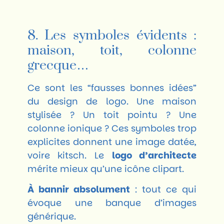
8. Les symboles évidents :
maison, toit, colonne
grecque…
Ce sont les “fausses bonnes idées”
du design de logo. Une maison
stylisée ? Un toit pointu ? Une
colonne ionique ? Ces symboles trop
explicites donnent une image datée,
voire kitsch. Le
logo d’architecte
mérite mieux qu’une icône clipart.
À bannir absolument
: tout ce qui
évoque une banque d’images
générique.