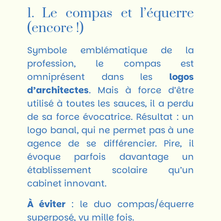
1. Le compas et l’équerre
(encore !)
Symbole emblématique de la
profession, le compas est
omniprésent dans les
logos
d’architectes
. Mais à force d’être
utilisé à toutes les sauces, il a perdu
de sa force évocatrice. Résultat : un
logo banal, qui ne permet pas à une
agence de se différencier. Pire, il
évoque parfois davantage un
établissement scolaire qu’un
cabinet innovant.
À éviter
: le duo compas/équerre
superposé, vu mille fois.