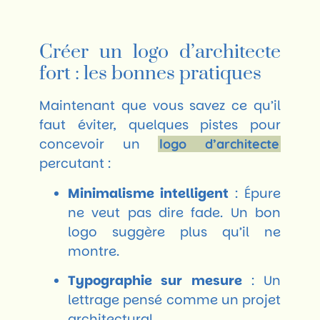
Créer un logo d’architecte
fort : les bonnes pratiques
Maintenant que vous savez ce qu’il
faut éviter, quelques pistes pour
concevoir un
logo d’architecte
percutant :
Minimalisme intelligent
: Épure
ne veut pas dire fade. Un bon
logo suggère plus qu’il ne
montre.
Typographie sur mesure
: Un
lettrage pensé comme un projet
architectural.