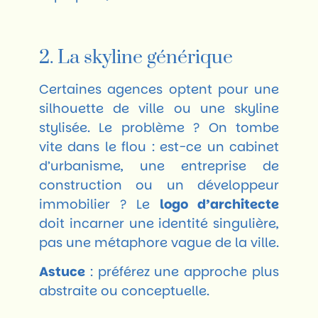
2. La skyline générique
Certaines agences optent pour une
silhouette de ville ou une skyline
stylisée. Le problème ? On tombe
vite dans le flou : est-ce un cabinet
d’urbanisme, une entreprise de
construction ou un développeur
immobilier ? Le
logo d’architecte
doit incarner une identité singulière,
pas une métaphore vague de la ville.
Astuce
: préférez une approche plus
abstraite ou conceptuelle.