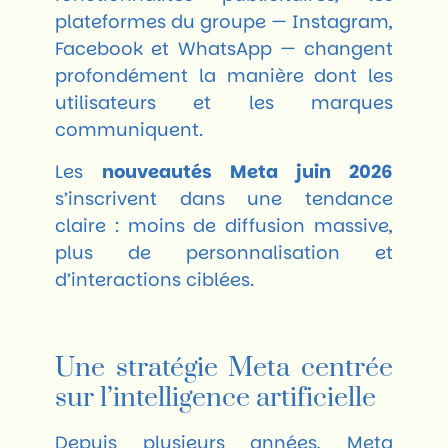
plateformes du groupe — Instagram,
Facebook et WhatsApp — changent
profondément la manière dont les
utilisateurs et les marques
communiquent.
Les
nouveautés Meta juin 2026
s’inscrivent dans une tendance
claire : moins de diffusion massive,
plus de personnalisation et
d’interactions ciblées.
Une stratégie Meta centrée
sur l’intelligence artificielle
Depuis plusieurs années, Meta