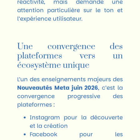
réactivité, mais demande une
attention particulière sur le ton et
l’expérience utilisateur.
Une convergence des
plateformes vers un
écosystème unique
L’un des enseignements majeurs des
Nouveautés Meta juin 2026
, c’est la
convergence progressive des
plateformes :
Instagram pour la découverte
et la création
Facebook pour les