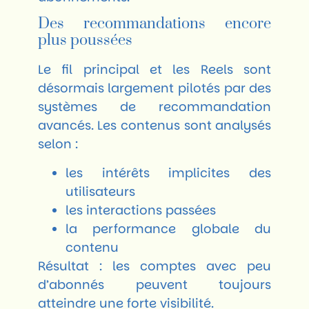
Des recommandations encore
plus poussées
Le fil principal et les Reels sont
désormais largement pilotés par des
systèmes de recommandation
avancés. Les contenus sont analysés
selon :
les intérêts implicites des
utilisateurs
les interactions passées
la performance globale du
contenu
Résultat : les comptes avec peu
d’abonnés peuvent toujours
atteindre une forte visibilité.