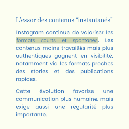
L’essor des contenus “instantanés”
Instagram continue de valoriser les
. Les
formats courts et spontanés
contenus moins travaillés mais plus
authentiques gagnent en visibilité,
notamment via les formats proches
des stories et des publications
rapides.
Cette évolution favorise une
communication plus humaine, mais
exige aussi une régularité plus
importante.