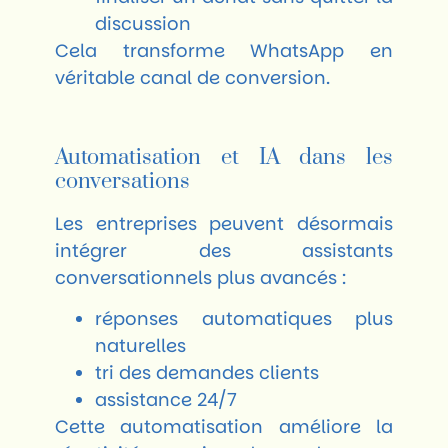
discussion
Cela transforme WhatsApp en
véritable canal de conversion.
Automatisation et IA dans les
conversations
Les entreprises peuvent désormais
intégrer des assistants
conversationnels plus avancés :
réponses automatiques plus
naturelles
tri des demandes clients
assistance 24/7
Cette automatisation améliore la