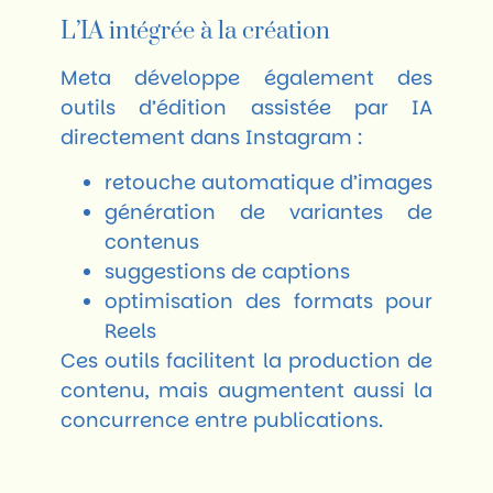
L’IA intégrée à la création
Meta développe également des
outils d’édition assistée par IA
directement dans Instagram :
retouche automatique d’images
génération de variantes de
contenus
suggestions de captions
optimisation des formats pour
Reels
Ces outils facilitent la production de
contenu, mais augmentent aussi la
concurrence entre publications.