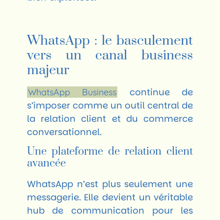
WhatsApp : le basculement
vers un canal business
majeur
continue de
WhatsApp Business
s’imposer comme un outil central de
la relation client et du commerce
conversationnel.
Une plateforme de relation client
avancée
WhatsApp n’est plus seulement une
messagerie. Elle devient un véritable
hub de communication pour les