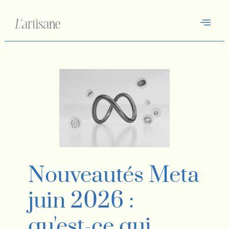
Nouveautés Meta
juin 2026 :
qu'est-ce qui