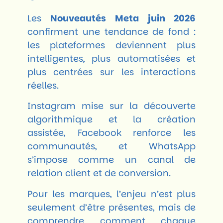
Les
Nouveautés Meta juin 2026
confirment une tendance de fond :
les plateformes deviennent plus
intelligentes, plus automatisées et
plus centrées sur les interactions
réelles.
Instagram mise sur la découverte
algorithmique et la création
assistée, Facebook renforce les
communautés, et WhatsApp
s’impose comme un canal de
relation client et de conversion.
Pour les marques, l’enjeu n’est plus
seulement d’être présentes, mais de
comprendre comment chaque