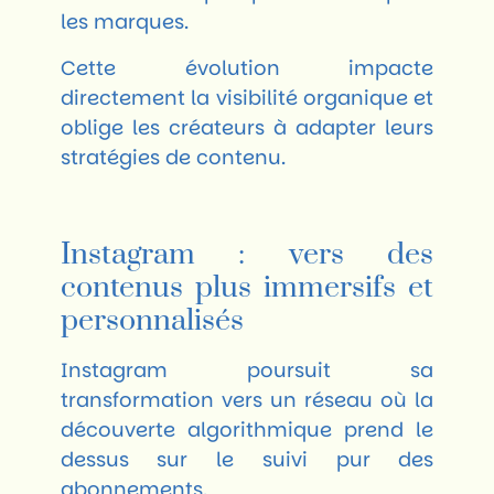
les marques.
Cette évolution impacte
directement la visibilité organique et
oblige les créateurs à adapter leurs
stratégies de contenu.
Instagram : vers des
contenus plus immersifs et
personnalisés
Instagram
poursuit sa
transformation vers un réseau où la
découverte algorithmique prend le
dessus sur le suivi pur des
abonnements.