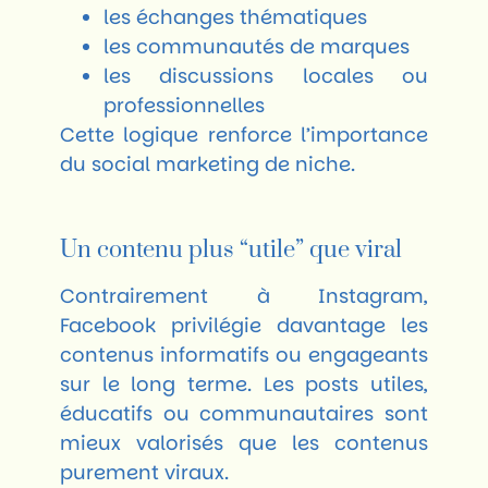
les échanges thématiques
les communautés de marques
les discussions locales ou
professionnelles
Cette logique renforce l’importance
du social marketing de niche.
Un contenu plus “utile” que viral
Contrairement à Instagram,
Facebook privilégie davantage les
contenus informatifs ou engageants
sur le long terme. Les posts utiles,
éducatifs ou communautaires sont
mieux valorisés que les contenus
purement viraux.