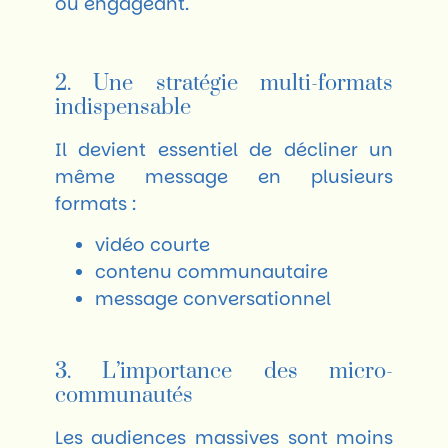
ou engageant.
2. Une stratégie multi-formats
indispensable
Il devient essentiel de décliner un
même message en plusieurs
formats :
vidéo courte
contenu communautaire
message conversationnel
3. L’importance des micro-
communautés
Les audiences massives sont moins