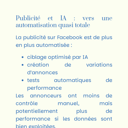
Publicité et IA : vers une
automatisation quasi totale
La publicité sur Facebook est de plus
en plus automatisée :
ciblage optimisé par IA
création de variations
d’annonces
tests automatiques de
performance
Les annonceurs ont moins de
contrôle manuel, mais
potentiellement plus de
performance si les données sont
bien exploitées.