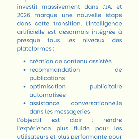
investit massivement dans l’IA, et
2026 marque une nouvelle étape
dans cette transition. L’intelligence
artificielle est désormais intégrée à
presque tous les niveaux des
plateformes :
création de contenu assistée
recommandation de
publications
optimisation publicitaire
automatisée
assistance conversationnelle
dans les messageries
L’objectif est clair : rendre
l’expérience plus fluide pour les
utilisateurs et plus performante pour