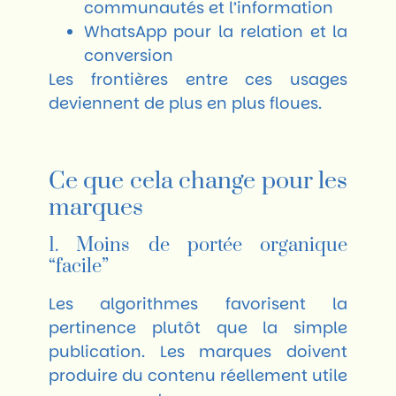
communautés et l’information
WhatsApp pour la relation et la
conversion
Les frontières entre ces usages
deviennent de plus en plus floues.
Ce que cela change pour les
marques
1. Moins de portée organique
“facile”
Les algorithmes favorisent la
pertinence plutôt que la simple
publication. Les marques doivent
produire du contenu réellement utile