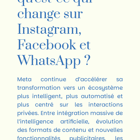
change sur
Instagram,
Facebook et
WhatsApp ?
Meta continue d’accélérer sa
transformation vers un écosystème
plus intelligent, plus automatisé et
plus centré sur les interactions
privées. Entre intégration massive de
l’intelligence artificielle, évolution
des formats de contenu et nouvelles
fonctionnalités publicitaires, les