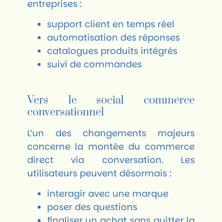
entreprises :
support client en temps réel
automatisation des réponses
catalogues produits intégrés
suivi de commandes
Vers le social commerce
conversationnel
L’un des changements majeurs
concerne la montée du commerce
direct via conversation. Les
utilisateurs peuvent désormais :
interagir avec une marque
poser des questions
finaliser un achat sans quitter la