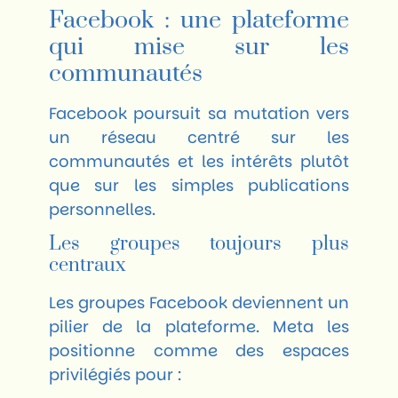
Facebook : une plateforme
qui mise sur les
communautés
Facebook
poursuit sa mutation vers
un réseau centré sur les
communautés et les intérêts plutôt
que sur les simples publications
personnelles.
Les groupes toujours plus
centraux
Les groupes Facebook deviennent un
pilier de la plateforme. Meta les
positionne comme des espaces
privilégiés pour :