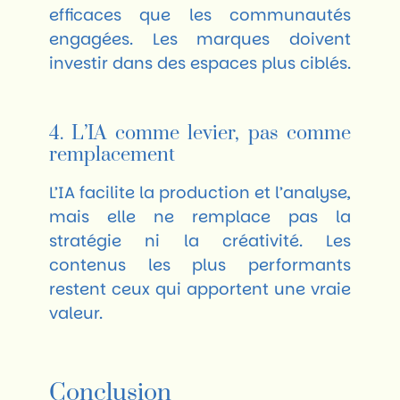
efficaces que les communautés
engagées. Les marques doivent
investir dans des espaces plus ciblés.
4. L’IA comme levier, pas comme
remplacement
L’IA facilite la production et l’analyse,
mais elle ne remplace pas la
stratégie ni la créativité. Les
contenus les plus performants
restent ceux qui apportent une vraie
valeur.
Conclusion