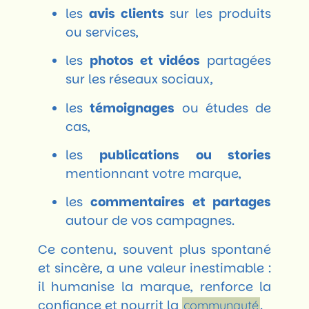
les
avis clients
sur les produits
ou services,
les
photos et vidéos
partagées
sur les réseaux sociaux,
les
témoignages
ou études de
cas,
les
publications ou stories
mentionnant votre marque,
les
commentaires et partages
autour de vos campagnes.
Ce contenu, souvent plus spontané
et sincère, a une valeur inestimable :
il humanise la marque, renforce la
confiance et nourrit la
.
communauté