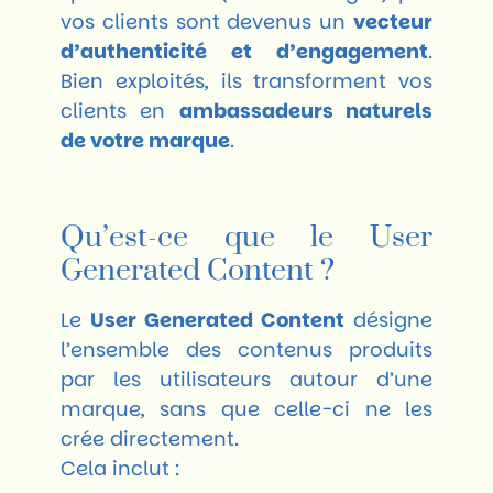
vos clients sont devenus un
vecteur
d’authenticité et d’engagement
.
Bien exploités, ils transforment vos
clients en
ambassadeurs naturels
de votre marque
.
Qu’est-ce que le User
Generated Content ?
Le
User Generated Content
désigne
l’ensemble des contenus produits
par les utilisateurs autour d’une
marque, sans que celle-ci ne les
crée directement.
Cela inclut :