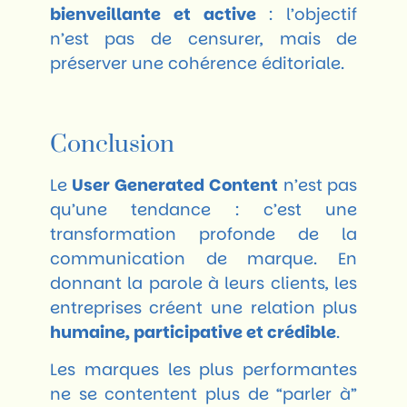
bienveillante et active
: l’objectif
n’est pas de censurer, mais de
préserver une cohérence éditoriale.
Conclusion
Le
User Generated Content
n’est pas
qu’une tendance : c’est une
transformation profonde de la
communication de marque. En
donnant la parole à leurs clients, les
entreprises créent une relation plus
humaine, participative et crédible
.
Les marques les plus performantes
ne se contentent plus de “parler à”