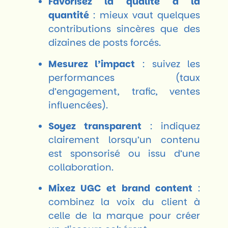
Favorisez la qualité à la
quantité
: mieux vaut quelques
contributions sincères que des
dizaines de posts forcés.
Mesurez l’impact
: suivez les
performances (taux
d’engagement, trafic, ventes
influencées).
Soyez transparent
: indiquez
clairement lorsqu’un contenu
est sponsorisé ou issu d’une
collaboration.
Mixez UGC et brand content
:
combinez la voix du client à
celle de la marque pour créer