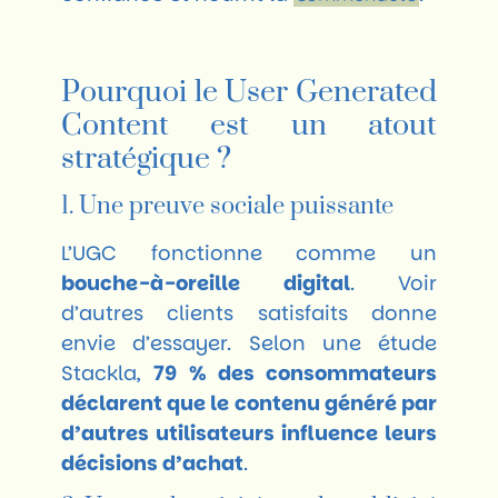
Pourquoi le User Generated
Content est un atout
stratégique ?
1. Une preuve sociale puissante
L’UGC fonctionne comme un
bouche-à-oreille digital
. Voir
d’autres clients satisfaits donne
envie d’essayer. Selon une étude
Stackla,
79 % des consommateurs
déclarent que le contenu généré par
d’autres utilisateurs influence leurs
décisions d’achat
.