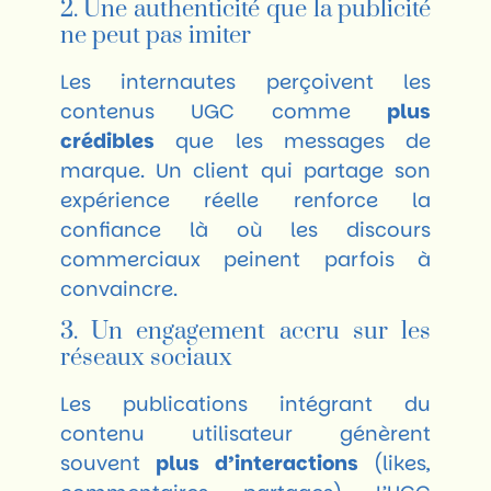
2. Une authenticité que la publicité
ne peut pas imiter
Les internautes perçoivent les
contenus UGC comme
plus
crédibles
que les messages de
marque. Un client qui partage son
expérience réelle renforce la
confiance là où les discours
commerciaux peinent parfois à
convaincre.
3. Un engagement accru sur les
réseaux sociaux
Les publications intégrant du
contenu utilisateur génèrent
souvent
plus d’interactions
(likes,