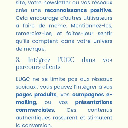
site, votre newsletter ou vos réseaux
crée une
reconnaissance positive
.
Cela encourage d’autres utilisateurs
à faire de même. Mentionnez-les,
remerciez-les, et faites-leur sentir
qu’ils comptent dans votre univers
de marque.
3. Intégrez l’UGC dans vos
parcours clients
L’UGC ne se limite pas aux réseaux
sociaux : vous pouvez l’intégrer à vos
pages produits
, vos
campagnes e-
mailing
, ou vos
présentations
commerciales
. Ces contenus
authentiques rassurent et stimulent
la conversion.