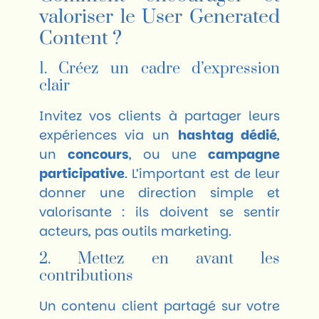
valoriser le User Generated
Content ?
1. Créez un cadre d’expression
clair
Invitez vos clients à partager leurs
expériences via un
hashtag dédié
,
un
concours
, ou une
campagne
participative
. L’important est de leur
donner une direction simple et
valorisante : ils doivent se sentir
acteurs, pas outils marketing.
2. Mettez en avant les
contributions
Un contenu client partagé sur votre