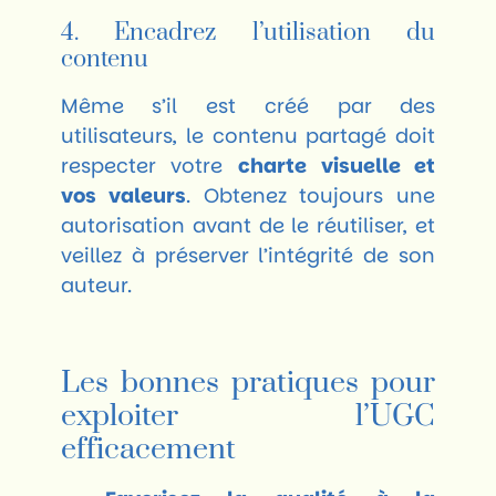
4. Encadrez l’utilisation du
contenu
Même s’il est créé par des
utilisateurs, le contenu partagé doit
respecter votre
charte visuelle et
vos valeurs
. Obtenez toujours une
autorisation avant de le réutiliser, et
veillez à préserver l’intégrité de son
auteur.
Les bonnes pratiques pour
exploiter l’UGC
efficacement