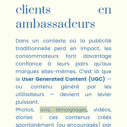
clients en
ambassadeurs
Dans un contexte où la publicité
traditionnelle perd en impact, les
consommateurs font davantage
confiance à leurs pairs qu’aux
marques elles-mêmes. C’est là que
le
User Generated Content (UGC)
—
ou contenu généré par les
utilisateurs — devient un levier
puissant.
Photos,
, vidéos,
avis, témoignages
stories : ces contenus créés
spontanément (ou encouragés) par