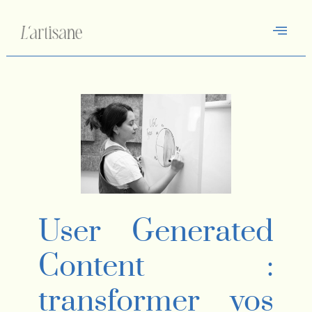
User Generated
Content :
transformer vos