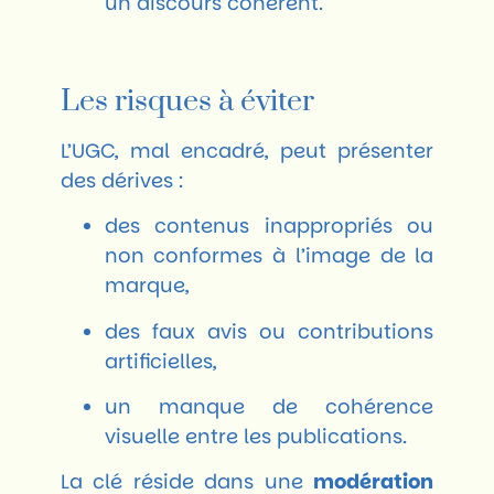
un discours cohérent.
Les risques à éviter
L’UGC, mal encadré, peut présenter
des dérives :
des contenus inappropriés ou
non conformes à l’image de la
marque,
des faux avis ou contributions
artificielles,
un manque de cohérence
visuelle entre les publications.
La clé réside dans une
modération