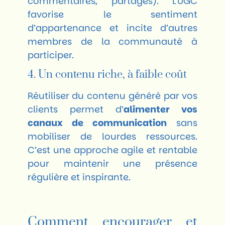
commentaires, partages). L’UGC
favorise le sentiment
d’appartenance et incite d’autres
membres de la communauté à
participer.
4. Un contenu riche, à faible coût
Réutiliser du contenu généré par vos
clients permet d’
alimenter vos
canaux de communication
sans
mobiliser de lourdes ressources.
C’est une approche agile et rentable
pour maintenir une présence
régulière et inspirante.
Comment encourager et