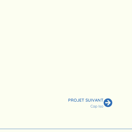
PROJET SUIVANT
Cap Iso