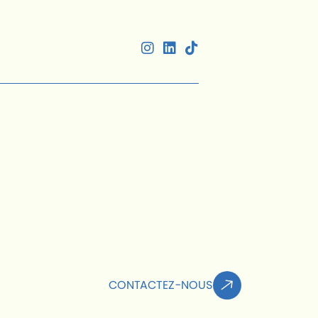
CONTACTEZ-NOUS