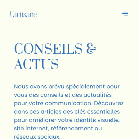
CONSEILS &
ACTUS
Nous avons prévu spécialement pour
vous des conseils et des actualités
pour votre communication. Découvrez
dans ces articles des clés essentielles
pour améliorer votre identité visuelle,
site internet, référencement ou
réseaux sociaux.