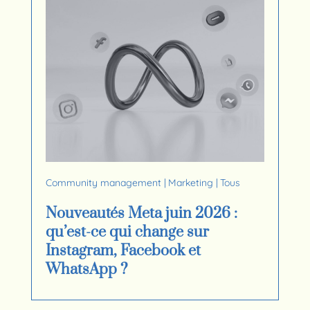
Community management
|
Marketing
|
Tous
Nouveautés Meta juin 2026 :
qu’est-ce qui change sur
Instagram, Facebook et
WhatsApp ?