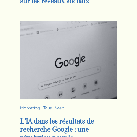
sur les réseaux sociaux
Marketing
|
Tous
|
Web
L’IA dans les résultats de
recherche Google : une