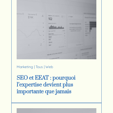
Marketing
|
Tous
|
Web
SEO et EEAT : pourquoi
l’expertise devient plus
importante que jamais