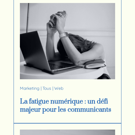
Marketing
|
Tous
|
Web
La fatigue numérique : un défi
majeur pour les communicants