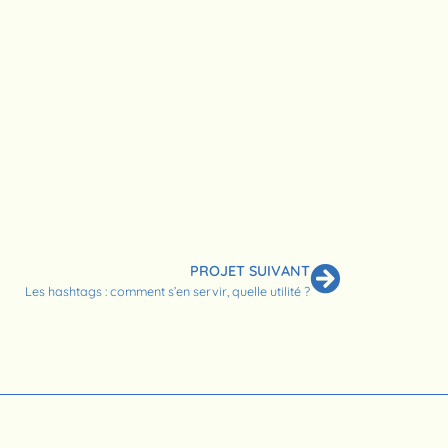
PROJET SUIVANT
Les hashtags : comment s’en servir, quelle utilité ?