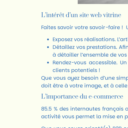
L’intérêt d’un site web vitrine
Faites savoir votre savoir-faire ! U
Exposez vos réalisations. L’a
Détaillez vos prestations. Af
à détailler l’ensemble de vos 
Rendez-vous accessible. U
clients potentiels !
Que vous ayez besoin d’une simpl
doit être à votre image, et à cell
L’importance du e-commerce
85.5 % des internautes français a
activité vous permet la mise en p