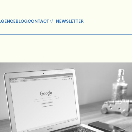
'AGENCE
BLOG
CONTACT
NEWSLETTER