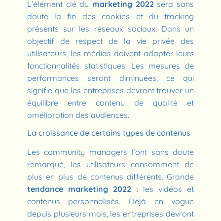
L’élément clé du
marketing 2022
sera sans
doute la fin des cookies et du tracking
présents sur les réseaux sociaux. Dans un
objectif de respect de la vie privée des
utilisateurs, les médias doivent adapter leurs
fonctionnalités statistiques. Les mesures de
performances seront diminuées, ce qui
signifie que les entreprises devront trouver un
équilibre entre contenu de qualité et
amélioration des audiences.
La croissance de certains types de contenus
Les community managers l’ont sans doute
remarqué, les utilisateurs consomment de
plus en plus de contenus différents. Grande
tendance marketing 2022
: les vidéos et
contenus personnalisés. Déjà en vogue
depuis plusieurs mois, les entreprises devront