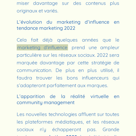
miser davantage sur des contenus plus
originaux et variés.
L’évolution du marketing d’influence en
tendance marketing 2022
Cela fait déjà quelques années que le
marketing d’influence
prend une ampleur
particulière sur les réseaux sociaux. 2022 sera
marquée davantage par cette stratégie de
communication. De plus en plus utilisé, il
faudra trouver les bons influenceurs qui
s’adapteront parfaitement aux marques.
L’apparition de la réalité virtuelle en
community management
Les nouvelles technologies affluent sur toutes
les plateformes médiatiques, et les réseaux
sociaux n’y échapperont pas. Grande