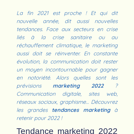
La fin 2021 est proche ! Et qui dit
nouvelle année, dit aussi nouvelles
tendances. Face aux secteurs en crise
liés à la crise sanitaire ou au
réchauffement climatique, le marketing
aussi doit se réinventer. En constante
évolution, la communication doit rester
un moyen incontournable pour gagner
en notoriété. Alors quelles sont les
prévisions
marketing 2022
?
Communication digitale, sites web,
réseaux sociaux, graphisme… Découvrez
les grandes
tendances marketing
à
retenir pour 2022 !
Tendance marketing 2022