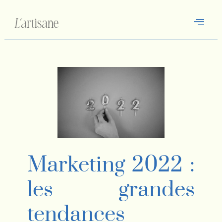
Marketing 2022 :
les grandes
tendances