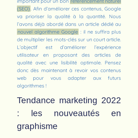
important pour un bon
référencement naturel
(SEO)
. Afin d’améliorer ces contenus, Google
va prioriser la qualité à la quantité. Nous
l’avons déjà abordé dans un article dédié au
nouvel algorithme Google
: il ne suffira plus
de multiplier les mots-clés sur un court article.
L’objectif est d’améliorer l’expérience
utilisateur en proposant des articles de
qualité avec une lisibilité optimale. Pensez
donc dès maintenant à revoir vos contenus
web pour vous adapter aux futurs
algorithmes !
Tendance marketing 2022
: les nouveautés en
graphisme