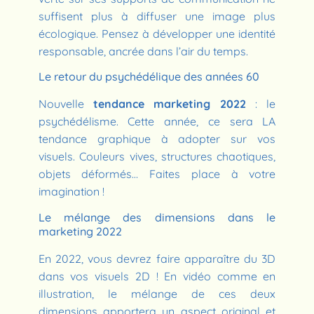
suffisent plus à diffuser une image plus
écologique. Pensez à développer une identité
responsable, ancrée dans l’air du temps.
Le retour du psychédélique des années 60
Nouvelle
tendance marketing 2022
: le
psychédélisme. Cette année, ce sera LA
tendance graphique à adopter sur vos
visuels. Couleurs vives, structures chaotiques,
objets déformés… Faites place à votre
imagination !
Le mélange des dimensions dans le
marketing 2022
En 2022, vous devrez faire apparaître du 3D
dans vos visuels 2D ! En vidéo comme en
illustration, le mélange de ces deux
dimensions apportera un aspect original et