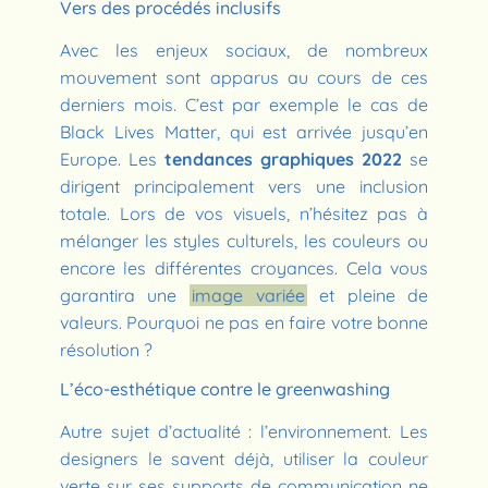
Vers des procédés inclusifs
Avec les enjeux sociaux, de nombreux
mouvement sont apparus au cours de ces
derniers mois. C’est par exemple le cas de
Black Lives Matter, qui est arrivée jusqu’en
Europe. Les
tendances graphiques 2022
se
dirigent principalement vers une inclusion
totale. Lors de vos visuels, n’hésitez pas à
mélanger les styles culturels, les couleurs ou
encore les différentes croyances. Cela vous
garantira une
image variée
et pleine de
valeurs. Pourquoi ne pas en faire votre bonne
résolution ?
L’éco-esthétique contre le greenwashing
Autre sujet d’actualité : l’environnement. Les
designers le savent déjà, utiliser la couleur
verte sur ses supports de communication ne