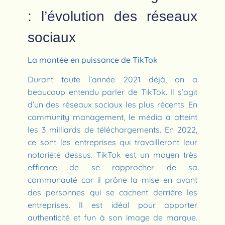
: l’évolution des réseaux
sociaux
La montée en puissance de TikTok
Durant toute l’année 2021 déjà, on a
beaucoup entendu parler de TikTok. Il s’agit
d’un des réseaux sociaux les plus récents. En
community management, le média a atteint
les 3 milliards de téléchargements. En 2022,
ce sont les entreprises qui travailleront leur
notoriété dessus. TikTok est un moyen très
efficace de se rapprocher de sa
communauté car il prône la mise en avant
des personnes qui se cachent derrière les
entreprises. Il est idéal pour apporter
authenticité et fun à son image de marque.