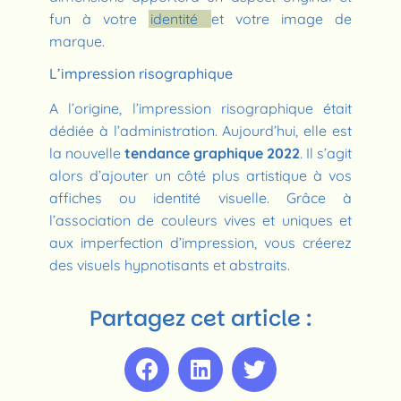
fun à votre
identité
et votre image de
marque.
L’impression risographique
A l’origine, l’impression risographique était
dédiée à l’administration. Aujourd’hui, elle est
la nouvelle
tendance graphique 2022
. Il s’agit
alors d’ajouter un côté plus artistique à vos
affiches ou identité visuelle. Grâce à
l’association de couleurs vives et uniques et
aux imperfection d’impression, vous créerez
des visuels hypnotisants et abstraits.
Partagez cet article :