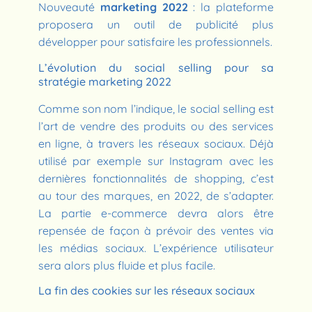
Nouveauté
marketing 2022
: la plateforme
proposera un outil de publicité plus
développer pour satisfaire les professionnels.
L’évolution du social selling pour sa
stratégie marketing 2022
Comme son nom l’indique, le social selling est
l’art de vendre des produits ou des services
en ligne, à travers les réseaux sociaux. Déjà
utilisé par exemple sur Instagram avec les
dernières fonctionnalités de shopping, c’est
au tour des marques, en 2022, de s’adapter.
La partie e-commerce devra alors être
repensée de façon à prévoir des ventes via
les médias sociaux. L’expérience utilisateur
sera alors plus fluide et plus facile.
La fin des cookies sur les réseaux sociaux