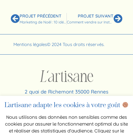
PROJET PRÉCÉDENT
PROJET SUIVANT
Marketing de Noël : 10 idées pour votre communication
Comment vendre sur Instagram ?
Mentions légales
© 2024 Tous droits réservés.
2 quai de Richemont 35000 Rennes
06 64 56 63 26
L'artisane adapte les cookies à votre goût
contact@agence-lartisane.com
Nous utilisons des données non sensibles comme des
cookies pour assurer le fonctionnement optimal du site
et réaliser des statistiques d’audience. Cliquez sur le