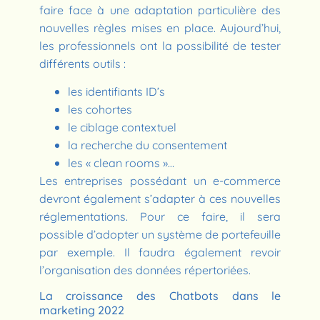
faire face à une adaptation particulière des
nouvelles règles mises en place. Aujourd’hui,
les professionnels ont la possibilité de tester
différents outils :
les identifiants ID’s
les cohortes
le ciblage contextuel
la recherche du consentement
les « clean rooms »…
Les entreprises possédant un e-commerce
devront également s’adapter à ces nouvelles
réglementations. Pour ce faire, il sera
possible d’adopter un système de portefeuille
par exemple. Il faudra également revoir
l’organisation des données répertoriées.
La croissance des Chatbots dans le
marketing 2022