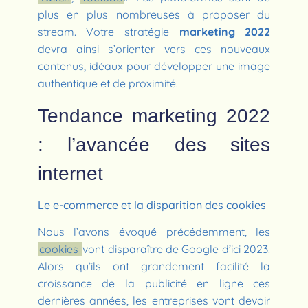
plus en plus nombreuses à proposer du
stream. Votre stratégie
marketing 2022
devra ainsi s’orienter vers ces nouveaux
contenus, idéaux pour développer une image
authentique et de proximité.
Tendance marketing 2022
: l’avancée des sites
internet
Le e-commerce et la disparition des cookies
Nous l’avons évoqué précédemment, les
cookies
vont disparaître de Google d’ici 2023.
Alors qu’ils ont grandement facilité la
croissance de la publicité en ligne ces
dernières années, les entreprises vont devoir