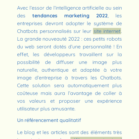
Avec l’essor de l’intelligence artificielle au sein
des
tendances marketing 2022
, les
entreprises devront adopter le système de
Chatbots personnalisés sur leur
site internet
.
La grande nouveauté 2022 : ces petits robots
du web seront dotés d’une personnalité ! En
effet, les développeurs travaillent sur la
possibilité de diffuser une image plus
naturelle, authentique et adaptée à votre
image d’entreprise à travers les Chatbots.
Cette solution sera automatiquement plus
coûteuse mais aura l’avantage de coller à
vos valeurs et proposer une expérience
utilisateur plus amusante.
Un référencement qualitatif
Le blog et les articles sont des éléments très